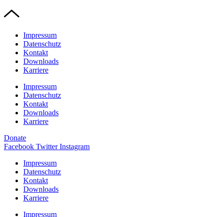
Impressum
Datenschutz
Kontakt
Downloads
Karriere
Impressum
Datenschutz
Kontakt
Downloads
Karriere
Donate
Facebook
Twitter
Instagram
Impressum
Datenschutz
Kontakt
Downloads
Karriere
Impressum