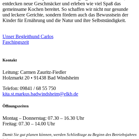
entdecken neue Geschmäcker und erleben wie viel Spaß das
gemeinsame Kochen bereitet. So schaffen wir nicht nur gesunde
und leckere Gerichte, sondern fördern auch das Bewusstsein der
Kinder für Ernährung und die Natur und ihre Selbstständigkeit.
Unser Begleithund Carlos
Faschingszeit
Kontakt
Leitung: Carmen Zauritz-Fiedler
Holzmarkt 20 • 91438 Bad Windsheim
Telefon: 09841 / 68 55 750
kita.st.markus.badwindsheim@elkb.de
Öffnungszeiten
Montag – Donnerstag: 07.30 – 16.30 Uhr
Freitag: 07.30 – 14.00 Uhr
Damit Sie gut planen können, werden Schließtage zu Beginn des Betriebsjahres