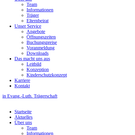
Team
Informationen
Träger
Elternbeirat
Unser Service
Angebote
Öffnungszeiten
Buchungspreise
Voranmeldung
Downloads
Das macht uns aus
Leitbild
Konzeption
Kinderschutzkonzept
Karriere
Kontakt
in Evang.-Luth. Trägerschaft
Startseite
Aktuelles
Über uns
Team
Informationen