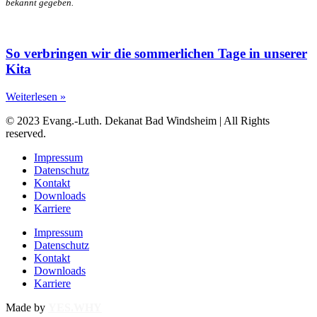
bekannt gegeben.
So verbringen wir die sommerlichen Tage in unserer
Kita
Weiterlesen »
© 2023 Evang.-Luth. Dekanat Bad Windsheim | All Rights
reserved.
Impressum
Datenschutz
Kontakt
Downloads
Karriere
Impressum
Datenschutz
Kontakt
Downloads
Karriere
Made by
YES.WHY