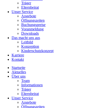
Träger
Elternbeirat
Unser Service
Angebote
Öffnungszeiten
Buchungspreise
Voranmeldung
Downloads
Das macht uns aus
Leitbild
Konzeption
Kinderschutzkonzept
Karriere
Kontakt
Startseite
Aktuelles
Über uns
Team
Informationen
Träger
Elternbeirat
Unser Service
Angebote
Öffnungszeiten