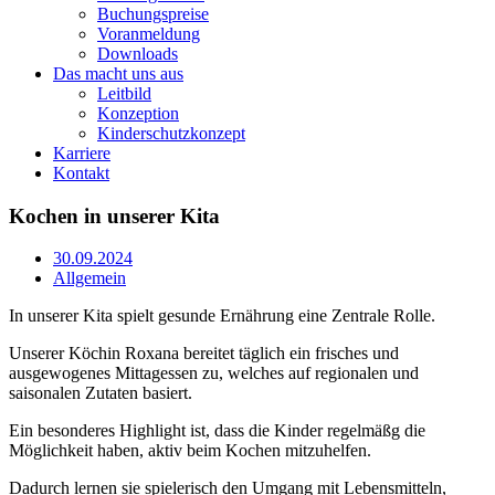
Buchungspreise
Voranmeldung
Downloads
Das macht uns aus
Leitbild
Konzeption
Kinderschutzkonzept
Karriere
Kontakt
Kochen in unserer Kita
30.09.2024
Allgemein
In unserer Kita spielt gesunde Ernährung eine Zentrale Rolle.
Unserer Köchin Roxana bereitet täglich ein frisches und
ausgewogenes Mittagessen zu, welches auf regionalen und
saisonalen Zutaten basiert.
Ein besonderes Highlight ist, dass die Kinder regelmäßg die
Möglichkeit haben, aktiv beim Kochen mitzuhelfen.
Dadurch lernen sie spielerisch den Umgang mit Lebensmitteln,